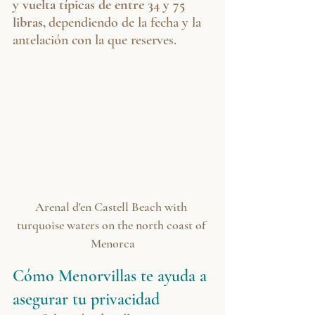
y vuelta típicas de entre 34 y 75 
libras,
dependiendo de la fecha y la 
antelación con la que reserves.
Arenal d'en Castell Beach with 
turquoise waters on the north coast of 
Menorca
Cómo Menorvillas te ayuda a 
asegurar tu privacidad