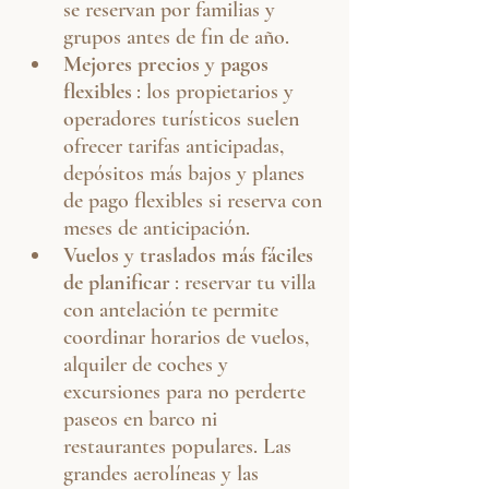
se reservan por familias y 
grupos antes de fin de año.
Mejores precios y pagos 
flexibles
: los propietarios y 
operadores turísticos suelen 
ofrecer tarifas anticipadas, 
depósitos más bajos y planes 
de pago flexibles si reserva con 
meses de anticipación.
Vuelos y traslados más fáciles 
de planificar
: reservar tu villa 
con antelación te permite 
coordinar horarios de vuelos, 
alquiler de coches y 
excursiones para no perderte 
paseos en barco ni 
restaurantes populares. Las 
grandes aerolíneas y las 