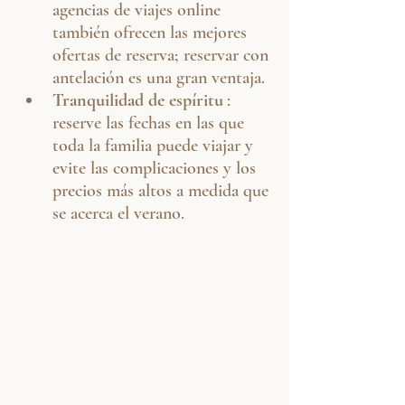
agencias de viajes online 
también ofrecen las mejores 
ofertas de reserva; reservar con 
antelación es una gran ventaja.
Tranquilidad de espíritu
: 
reserve las fechas en las que 
toda la familia puede viajar y 
evite las complicaciones y los 
precios más altos a medida que 
se acerca el verano.