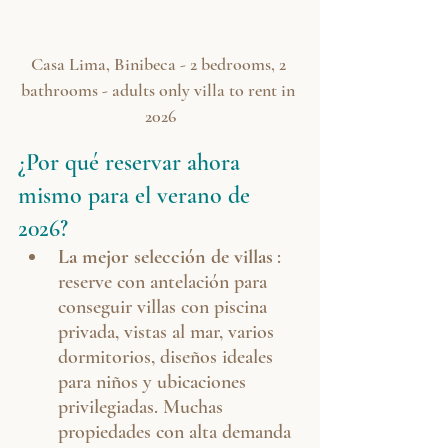
Casa Lima, Binibeca - 2 bedrooms, 2 
bathrooms - adults only villa to rent in 
2026
¿Por qué reservar ahora 
mismo para el verano de 
2026?
La mejor selección de villas
: 
reserve con antelación para 
conseguir villas con piscina 
privada, vistas al mar, varios 
dormitorios, diseños ideales 
para niños y ubicaciones 
privilegiadas. Muchas 
propiedades con alta demanda 