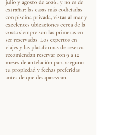
julio y agosto de 2026
, y no es de 
extrañar: las casas más codiciadas 
con
piscina privada, vistas al mar y 
excelentes ubicaciones cerca de la 
costa
siempre son las primeras en 
ser reservadas. Los expertos en 
viajes y las plataformas de reserva 
recomiendan reservar con
9 a 12 
meses de antelación
para asegurar 
tu propiedad y fechas preferidas 
antes de que desaparezcan.