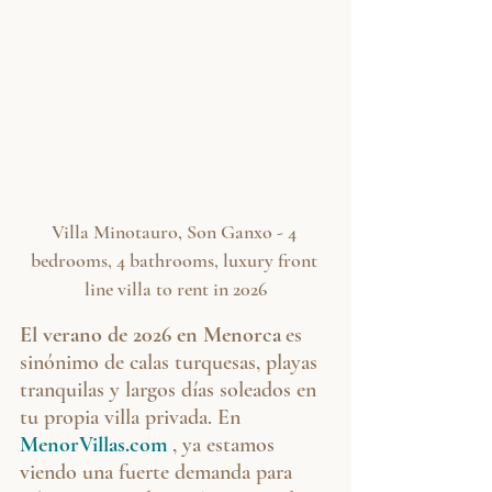
Villa Minotauro, Son Ganxo - 4 
bedrooms, 4 bathrooms, luxury front 
line villa to rent in 2026
El verano de 2026 en Menorca
es 
sinónimo de calas turquesas, playas 
tranquilas y largos días soleados en 
tu propia villa privada. En
MenorVillas.com
, ya estamos 
viendo una fuerte demanda para