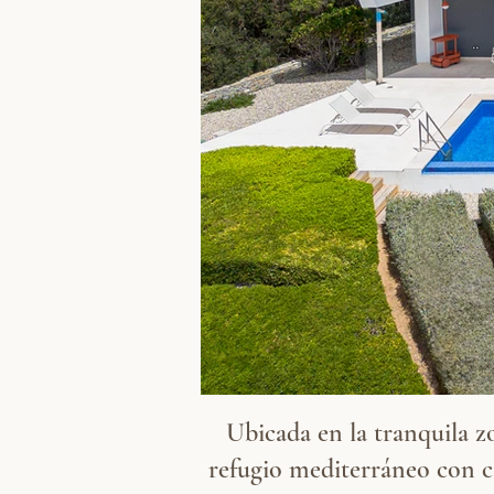
Ubicada en la tranquila z
refugio mediterráneo con 