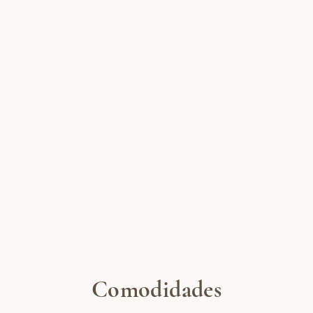
Comodidades